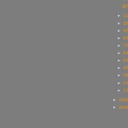
苗
►
1
►
1
►
9
►
8
►
7
►
6
►
5
►
4
►
3
►
2
►
1
►
201
►
201